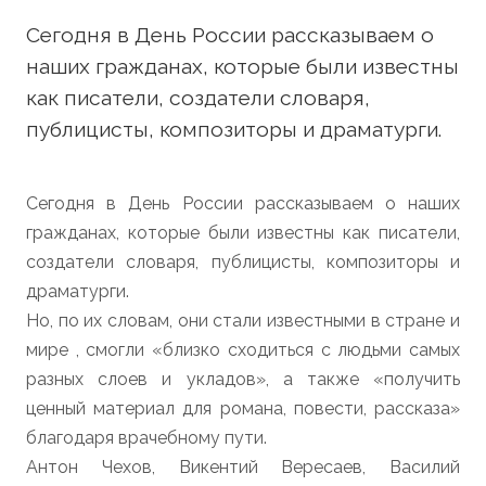
Сегодня в День России рассказываем о
наших гражданах, которые были известны
как писатели, создатели словаря,
публицисты, композиторы и драматурги.
Сегодня в День России рассказываем о наших
гражданах, которые были известны как писатели,
создатели словаря, публицисты, композиторы и
драматурги.
Но, по их словам, они стали известными в стране и
мире , смогли «близко сходиться с людьми самых
разных слоев и укладов», а также «получить
ценный материал для романа, повести, рассказа»
благодаря врачебному пути.
Антон Чехов, Викентий Вересаев, Василий