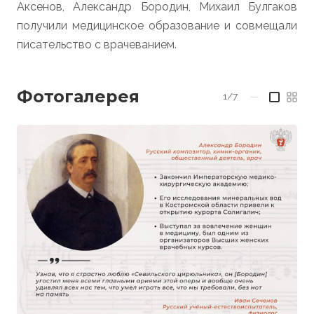
Аксенов, Александр Бородин, Михаил Булгаков
получили медицинское образование и совмещали
писательство с врачеванием.
Фотогалерея
1/7
—