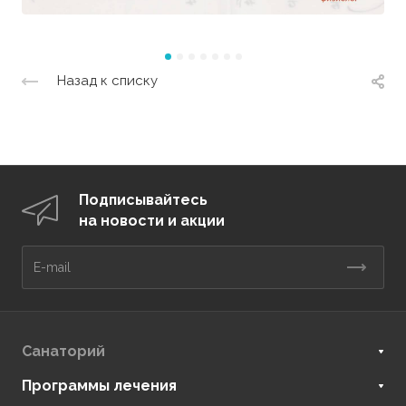
Назад к списку
Подписывайтесь
на новости и акции
Санаторий
Программы лечения