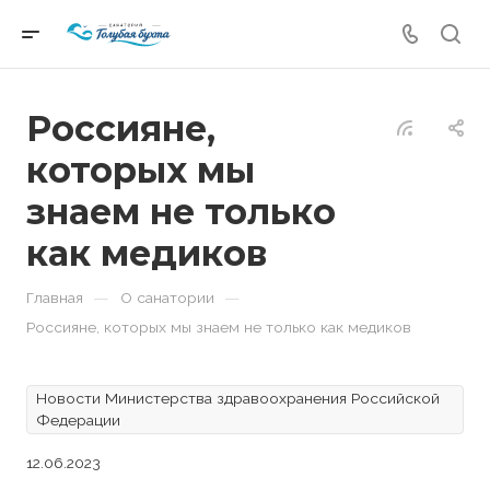
Россияне,
которых мы
знаем не только
как медиков
—
—
Главная
О санатории
Россияне, которых мы знаем не только как медиков
Новости Министерства здравоохранения Российской
Федерации
12.06.2023