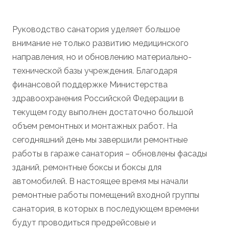
Руководство санатория уделяет большое
внимание не только развитию медицинского
направления, но и обновлению материально-
технической базы учреждения. Благодаря
финансовой поддержке Министерства
здравоохранения Российской Федерации в
текущем году выполнен достаточно большой
объем ремонтных и монтажных работ. На
сегодняшний день мы завершили ремонтные
работы в гараже санатория – обновлены фасады
зданий, ремонтные боксы и боксы для
автомобилей. В настоящее время мы начали
ремонтные работы помещений входной группы
санатория, в которых в последующем времени
будут проводиться предрейсовые и