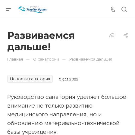
Развиваемся
дальше!
—
—
Главная
О санатории
Развиваемся дальше!
Новости санатория
03.11.2022
Руководство санатория уделяет большое
внимание не только развитию
медицинского направления, но и
обновлению материально-технической
базы учреждения.