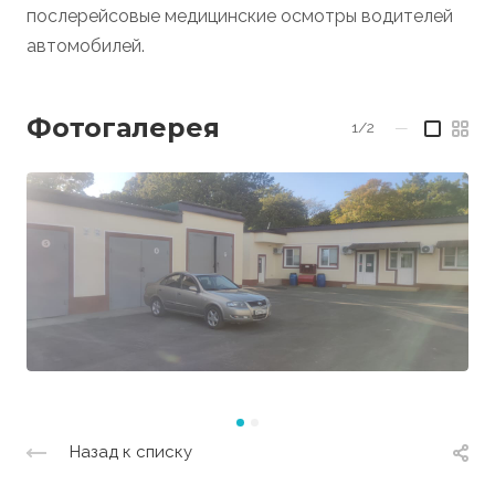
послерейсовые медицинские осмотры водителей
автомобилей.
Фотогалерея
1/2
—
Назад к списку