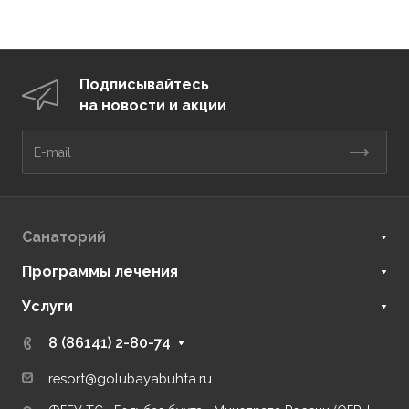
Подписывайтесь
на новости и акции
Санаторий
Программы лечения
Услуги
8 (86141) 2-80-74
resort@golubayabuhta.ru